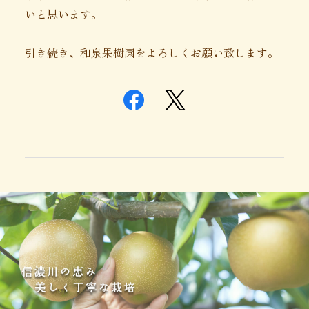
いと思います。
引き続き、和泉果樹園をよろしくお願い致します。