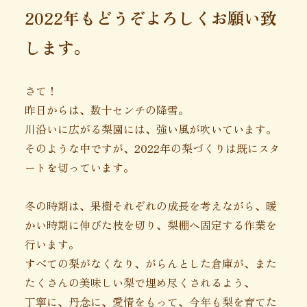
2022年もどうぞよろしくお願い致
します。
さて！
昨日からは、数十センチの降雪。
川沿いに広がる梨園には、強い風が吹いています。
そのような中ですが、2022年の梨づくりは既にスタ
ートを切っています。
冬の時期は、果樹それぞれの成長を考えながら、暖
かい時期に伸びた枝を切り、梨棚へ固定する作業を
行います。
すべての梨がなくなり、がらんとした倉庫が、また
たくさんの美味しい梨で埋め尽くされるよう、
丁寧に、丹念に、愛情をもって、今年も梨を育てた