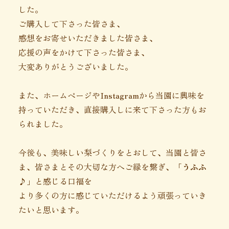
した。
ご購入して下さった皆さま、
感想をお寄せいただきました皆さま、
応援の声をかけて下さった皆さま、
大変ありがとうございました。
また、ホームページやInstagramから当園に興味を
持っていただき、直接購入しに来て下さった方もお
られました。
今後も、美味しい梨づくりをとおして、当園と皆さ
ま、皆さまとその大切な方へご縁を繋ぎ、
「うふふ
♪」
と感じる口福を
より多くの方に感じていただけるよう頑張っていき
たいと思います。