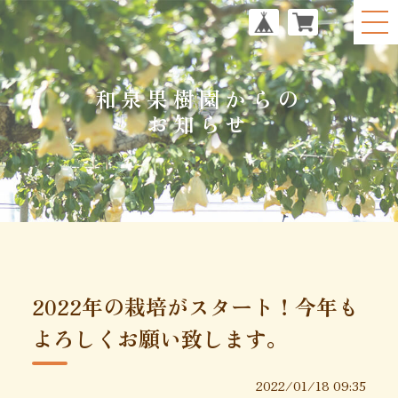
和泉果樹園からの
お知らせ
2022年の栽培がスタート！今年も
よろしくお願い致します。
2022/01/18 09:35